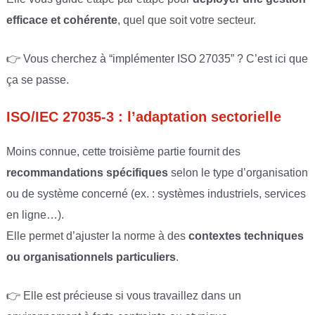
efficace et cohérente
, quel que soit votre secteur.
👉 Vous cherchez à “implémenter ISO 27035” ? C’est ici que
ça se passe.
ISO/IEC 27035-3 : l’adaptation sectorielle
Moins connue, cette troisième partie fournit des
recommandations spécifiques
selon le type d’organisation
ou de système concerné (ex. : systèmes industriels, services
en ligne…).
Elle permet d’ajuster la norme à des
contextes techniques
ou organisationnels particuliers
.
👉 Elle est précieuse si vous travaillez dans un