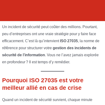
Un incident de sécurité peut coûter des millions. Pourtant,
peu d’entreprises ont une vraie stratégie pour y faire face
efficacement. C’est là qu’intervient
ISO 27035
, la norme de
référence pour structurer votre
gestion des incidents de
sécurité de l’information
. Vous ne l’avez jamais explorée
en profondeur ? Il est temps d’y remédier.
Pourquoi ISO 27035 est votre
meilleur allié en cas de crise
Quand un incident de sécurité survient, chaque minute