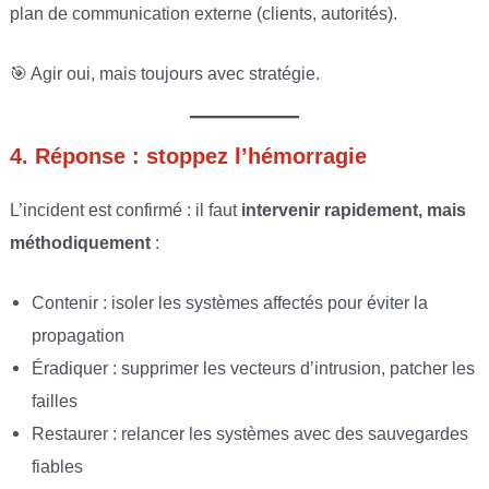
plan de communication externe (clients, autorités).
🎯 Agir oui, mais toujours avec stratégie.
4. Réponse : stoppez l’hémorragie
L’incident est confirmé : il faut
intervenir rapidement, mais
méthodiquement
:
Contenir : isoler les systèmes affectés pour éviter la
propagation
Éradiquer : supprimer les vecteurs d’intrusion, patcher les
failles
Restaurer : relancer les systèmes avec des sauvegardes
fiables