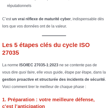
réputationnels
C’est
un vrai réflexe de maturité cyber
, indispensable dès
lors que vos données ont de la valeur.
Les 5 étapes clés du cycle ISO
27035
La norme
ISO/IEC 27035-1:2023
ne se contente pas de
vous dire
quoi faire
, elle vous guide, étape par étape, dans la
gestion proactive et structurée des incidents de sécurité
.
Voici comment tirer le meilleur de chaque phase :
1. Préparation : votre meilleure défense,
c’est l’anticipation