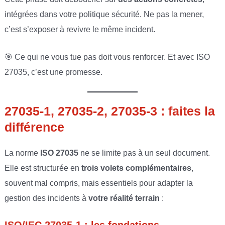
intégrées dans votre politique sécurité. Ne pas la mener,
c’est s’exposer à revivre le même incident.
🎯 Ce qui ne vous tue pas doit vous renforcer. Et avec ISO
27035, c’est une promesse.
27035-1, 27035-2, 27035-3 : faites la
différence
La norme
ISO 27035
ne se limite pas à un seul document.
Elle est structurée en
trois volets complémentaires
,
souvent mal compris, mais essentiels pour adapter la
gestion des incidents à
votre réalité terrain
: