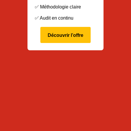
✅ Méthodologie claire
✅ Audit en continu
Découvrir l’offre