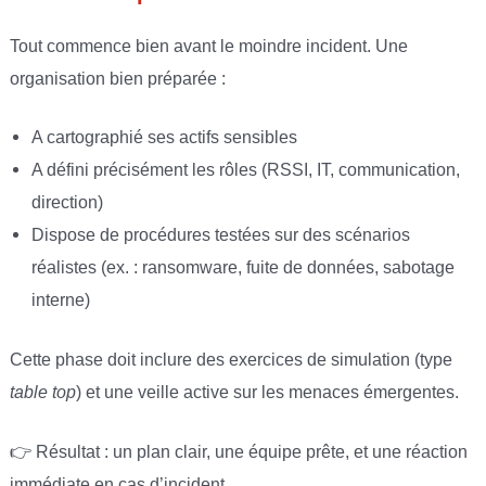
Tout commence bien avant le moindre incident. Une
organisation bien préparée :
A cartographié ses actifs sensibles
A défini précisément les rôles (RSSI, IT, communication,
direction)
Dispose de procédures testées sur des scénarios
réalistes (ex. : ransomware, fuite de données, sabotage
interne)
Cette phase doit inclure des exercices de simulation (type
table top
) et une veille active sur les menaces émergentes.
👉 Résultat : un plan clair, une équipe prête, et une réaction
immédiate en cas d’incident.