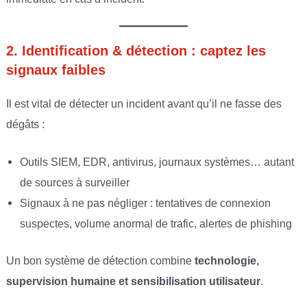
2. Identification & détection : captez les
signaux faibles
Il est vital de détecter un incident avant qu’il ne fasse des
dégâts :
Outils SIEM, EDR, antivirus, journaux systèmes… autant
de sources à surveiller
Signaux à ne pas négliger : tentatives de connexion
suspectes, volume anormal de trafic, alertes de phishing
Un bon système de détection combine
technologie,
supervision humaine et sensibilisation utilisateur
.