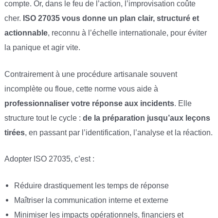
compte. Or, dans le feu de l’action, l’improvisation coûte
cher.
ISO 27035 vous donne un plan clair, structuré et
actionnable
, reconnu à l’échelle internationale, pour éviter
la panique et agir vite.
Contrairement à une procédure artisanale souvent
incomplète ou floue, cette norme vous aide à
professionnaliser votre réponse aux incidents
. Elle
structure tout le cycle :
de la préparation jusqu’aux leçons
tirées
, en passant par l’identification, l’analyse et la réaction.
Adopter ISO 27035, c’est :
Réduire drastiquement les temps de réponse
Maîtriser la communication interne et externe
Minimiser les impacts opérationnels, financiers et