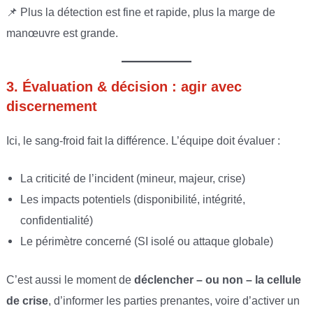
📌 Plus la détection est fine et rapide, plus la marge de
manœuvre est grande.
3. Évaluation & décision : agir avec
discernement
Ici, le sang-froid fait la différence. L’équipe doit évaluer :
La criticité de l’incident (mineur, majeur, crise)
Les impacts potentiels (disponibilité, intégrité,
confidentialité)
Le périmètre concerné (SI isolé ou attaque globale)
C’est aussi le moment de
déclencher – ou non – la cellule
de crise
, d’informer les parties prenantes, voire d’activer un