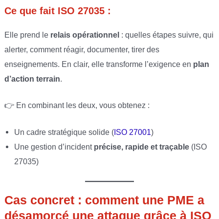
Ce que fait ISO 27035 :
Elle prend le
relais opérationnel
: quelles étapes suivre, qui
alerter, comment réagir, documenter, tirer des
enseignements. En clair, elle transforme l’exigence en
plan
d’action terrain
.
👉 En combinant les deux, vous obtenez :
Un cadre stratégique solide (
ISO 27001
)
Une gestion d’incident
précise, rapide et traçable
(ISO
27035)
Cas concret : comment une PME a
désamorcé une attaque grâce à ISO