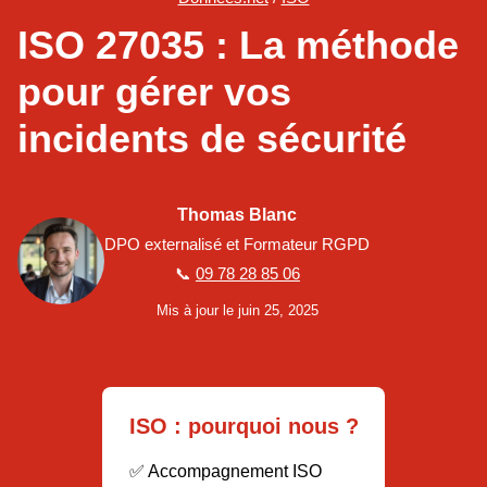
ISO 27035 : La méthode
pour gérer vos
incidents de sécurité
Thomas Blanc
DPO externalisé et Formateur RGPD
📞
09 78 28 85 06
Mis à jour le juin 25, 2025
ISO : pourquoi nous ?
✅ Accompagnement ISO