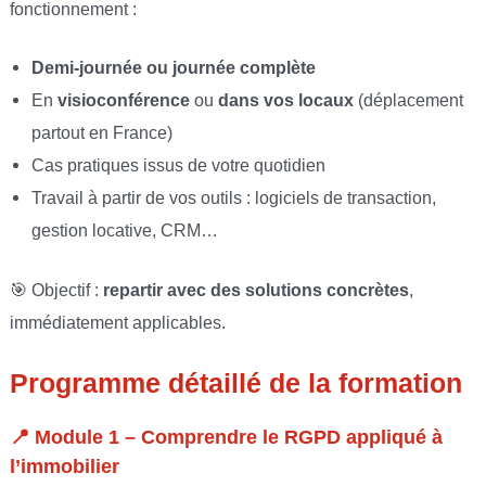
fonctionnement :
Demi-journée ou journée complète
En
visioconférence
ou
dans vos locaux
(déplacement
partout en France)
Cas pratiques issus de votre quotidien
Travail à partir de vos outils : logiciels de transaction,
gestion locative, CRM…
🎯 Objectif :
repartir avec des solutions concrètes
,
immédiatement applicables.
Programme détaillé de la formation
📍
Module 1 – Comprendre le RGPD appliqué à
l’immobilier