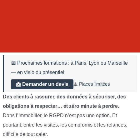
📅 Prochaines formations :
à Paris, Lyon ou Marseille
— en visio ou présentiel
📩 Demander un devis
⚠️ Places limitées
Des clients à rassurer, des données à sécuriser, des
obligations à respecter… et zéro minute à perdre.
Dans l’immobilier, le RGPD n’est pas une option. Et
pourtant, entre les visites, les compromis et les relances,
difficile de tout caler.