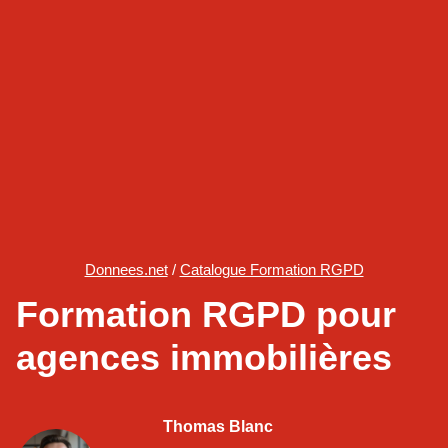
Donnees.net
/
Catalogue Formation RGPD
Formation RGPD pour
agences immobilières
Thomas Blanc