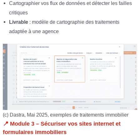
Cartographier vos flux de données et détecter les failles
critiques
Livrable
: modèle de cartographie des traitements
adaptée à une agence
(c) Dastra, Mai 2025, exemples de traitements immobilier
📍
Module 3 – Sécuriser vos sites internet et
formulaires immobiliers