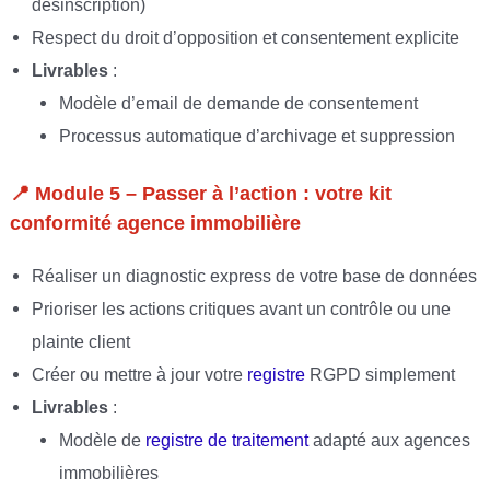
désinscription)
Respect du droit d’opposition et consentement explicite
Livrables
:
Modèle d’email de demande de consentement
Processus automatique d’archivage et suppression
📍
Module 5 – Passer à l’action : votre kit
conformité agence immobilière
Réaliser un diagnostic express de votre base de données
Prioriser les actions critiques avant un contrôle ou une
plainte client
Créer ou mettre à jour votre
registre
RGPD simplement
Livrables
:
Modèle de
registre de traitement
adapté aux agences
immobilières