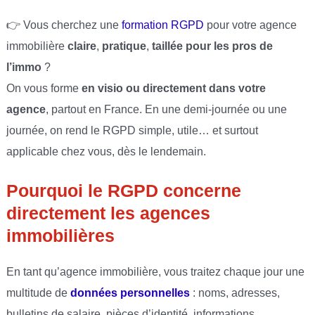
👉 Vous cherchez une
formation RGPD
pour votre agence
immobilière
claire
,
pratique
,
taillée pour les pros de
l’immo
?
On vous forme
en visio ou directement dans votre
agence
, partout en France. En une demi-journée ou une
journée, on rend le RGPD simple, utile… et surtout
applicable chez vous, dès le lendemain.
Pourquoi le RGPD concerne
directement les agences
immobilières
En tant qu’agence immobilière, vous traitez chaque jour une
multitude de
données personnelles
: noms, adresses,
bulletins de salaire, pièces d’identité, informations