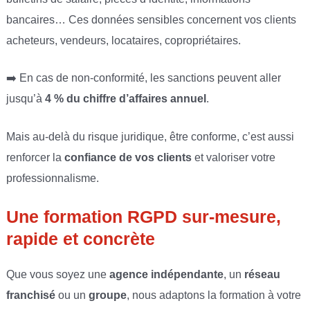
bancaires… Ces données sensibles concernent vos clients
acheteurs, vendeurs, locataires, copropriétaires.
➡️ En cas de non-conformité, les sanctions peuvent aller
jusqu’à
4 % du chiffre d’affaires annuel
.
Mais au-delà du risque juridique, être conforme, c’est aussi
renforcer la
confiance de vos clients
et valoriser votre
professionnalisme.
Une formation RGPD sur-mesure,
rapide et concrète
Que vous soyez une
agence indépendante
, un
réseau
franchisé
ou un
groupe
, nous adaptons la formation à votre