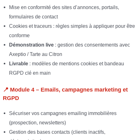
Mise en conformité des sites d’annonces, portails,
formulaires de contact
Cookies et traceurs : règles simples à appliquer pour être
conforme
Démonstration live
: gestion des consentements avec
Axeptio / Tarte au Citron
Livrable
: modèles de mentions cookies et bandeau
RGPD clé en main
📍
Module 4 – Emails, campagnes marketing et
RGPD
Sécuriser vos campagnes emailing immobilières
(prospection, newsletters)
Gestion des bases contacts (clients inactifs,