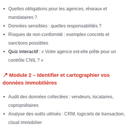
Quelles obligations pour les agences, réseaux et
mandataires ?
Données sensibles : quelles responsabilités ?
Risques de non-conformité : exemples concrets et
sanctions possibles
Quiz interactif
: « Votre agence est-elle prête pour un
contrôle CNIL ? »
📍
Module 2 – Identifier et cartographier vos
données immobilières
Audit des données collectées : vendeurs, locataires,
copropriétaires
Analyse des outils utilisés : CRM, logiciels de transaction,
cloud immobilier