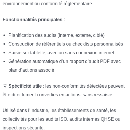
environnement ou conformité réglementaire.
Fonctionnalités principales :
Planification des audits (interne, externe, ciblé)
Construction de référentiels ou checklists personnalisés
Saisie sur tablette, avec ou sans connexion internet
Génération automatique d’un rapport d’audit PDF avec
plan d’actions associé
💡
Spécificité utile
: les non-conformités détectées peuvent
être directement converties en actions, sans ressaisie.
Utilisé dans l’industrie, les établissements de santé, les
collectivités pour les audits ISO, audits internes QHSE ou
inspections sécurité.