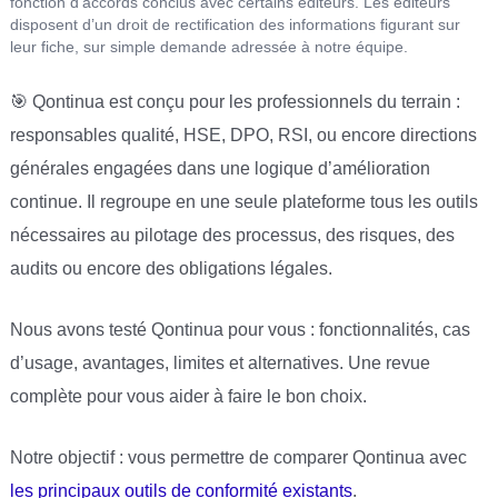
fonction d’accords conclus avec certains éditeurs. Les éditeurs
disposent d’un droit de rectification des informations figurant sur
leur fiche, sur simple demande adressée à notre équipe.
🎯 Qontinua est conçu pour les professionnels du terrain :
responsables qualité, HSE, DPO, RSI, ou encore directions
générales engagées dans une logique d’amélioration
continue. Il regroupe en une seule plateforme tous les outils
nécessaires au pilotage des processus, des risques, des
audits ou encore des obligations légales.
Nous avons testé Qontinua pour vous : fonctionnalités, cas
d’usage, avantages, limites et alternatives. Une revue
complète pour vous aider à faire le bon choix.
Notre objectif : vous permettre de comparer Qontinua avec
les principaux outils de conformité existants
.