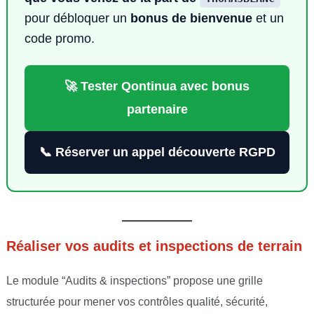
pour débloquer un
bonus de bienvenue
et un
code promo.
🚀 Tester Qontinua avec bonus
partenaire
📞 Réserver un appel découverte RGPD
Réaliser vos audits et inspections de terrain
Le module “Audits & inspections” propose une grille
structurée pour mener vos contrôles qualité, sécurité,