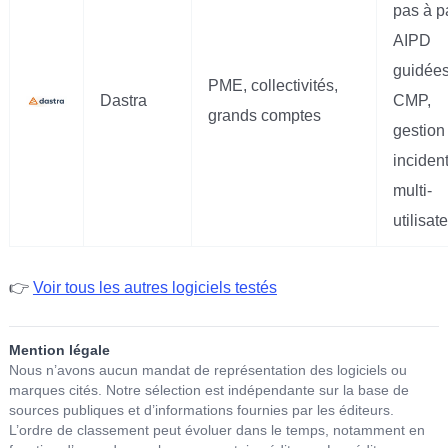
pas à p
AIPD
guidées
PME, collectivités,
Dastra
CMP,
grands comptes
gestion
incident
multi-
utilisat
👉
Voir tous les autres logiciels testés
Mention légale
Nous n’avons aucun mandat de représentation des logiciels ou
marques cités. Notre sélection est indépendante sur la base de
sources publiques et d’informations fournies par les éditeurs.
L’ordre de classement peut évoluer dans le temps, notamment en