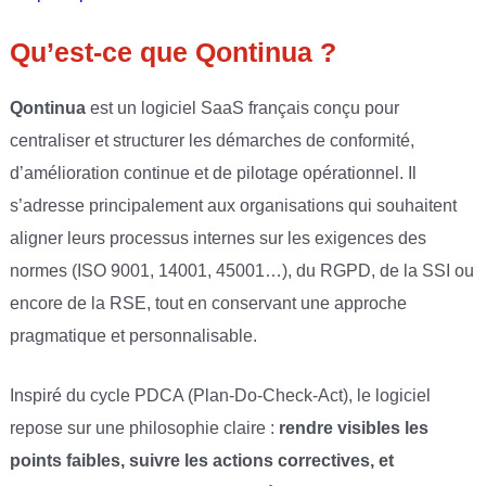
Qu’est-ce que Qontinua ?
Qontinua
est un logiciel SaaS français conçu pour
centraliser et structurer les démarches de conformité,
d’amélioration continue et de pilotage opérationnel. Il
s’adresse principalement aux organisations qui souhaitent
aligner leurs processus internes sur les exigences des
normes (ISO 9001, 14001, 45001…), du RGPD, de la SSI ou
encore de la RSE, tout en conservant une approche
pragmatique et personnalisable.
Inspiré du cycle PDCA (Plan-Do-Check-Act), le logiciel
repose sur une philosophie claire :
rendre visibles les
points faibles, suivre les actions correctives, et