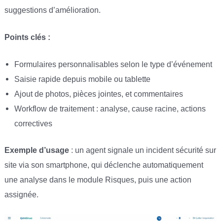
suggestions d’amélioration.
Points clés :
Formulaires personnalisables selon le type d’événement
Saisie rapide depuis mobile ou tablette
Ajout de photos, pièces jointes, et commentaires
Workflow de traitement : analyse, cause racine, actions
correctives
Exemple d’usage
: un agent signale un incident sécurité sur
site via son smartphone, qui déclenche automatiquement
une analyse dans le module Risques, puis une action
assignée.