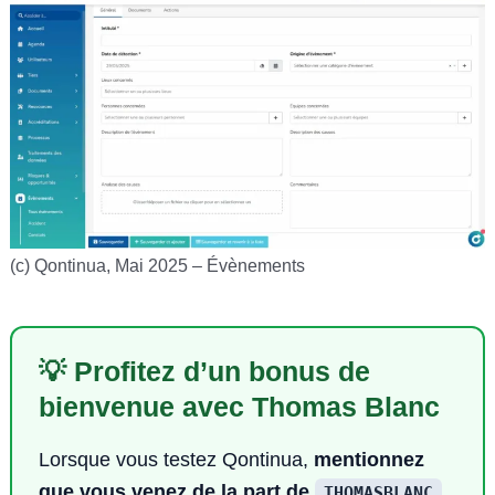
(c) Qontinua, Mai 2025 – Évènements
💡 Profitez d’un bonus de
bienvenue avec Thomas Blanc
Lorsque vous testez Qontinua,
mentionnez
que vous venez de la part de
THOMASBLANC