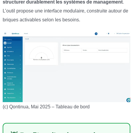
structurer durablement les systèmes de management
.
L’outil propose une interface modulaire, construite autour de
briques activables selon les besoins.
(c) Qontinua, Mai 2025 – Tableau de bord