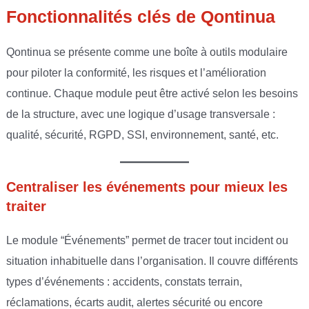
Fonctionnalités clés de Qontinua
Qontinua se présente comme une boîte à outils modulaire
pour piloter la conformité, les risques et l’amélioration
continue. Chaque module peut être activé selon les besoins
de la structure, avec une logique d’usage transversale :
qualité, sécurité, RGPD, SSI, environnement, santé, etc.
Centraliser les événements pour mieux les
traiter
Le module “Événements” permet de tracer tout incident ou
situation inhabituelle dans l’organisation. Il couvre différents
types d’événements : accidents, constats terrain,
réclamations, écarts audit, alertes sécurité ou encore